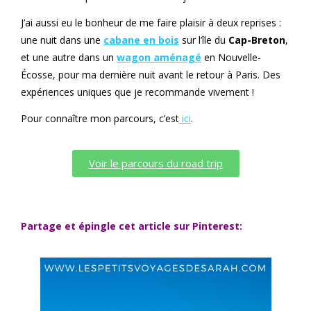
J’ai aussi eu le bonheur de me faire plaisir à deux reprises :
une nuit dans une
cabane en bois
sur l’île du
Cap-Breton
,
et une autre dans un
wagon aménagé
en Nouvelle-
Écosse, pour ma dernière nuit avant le retour à Paris. Des
expériences uniques que je recommande vivement !
Pour connaître mon parcours, c’est
ici
.
Voir le parcours du road trip
Partage et épingle cet article sur Pinterest: