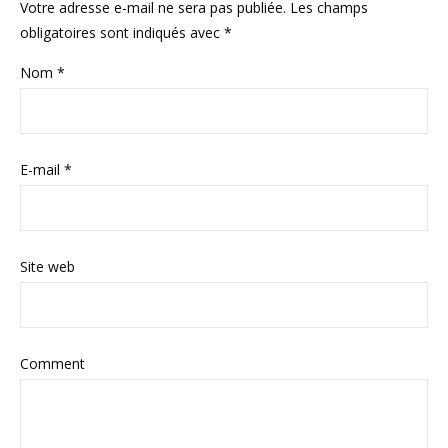
Votre adresse e-mail ne sera pas publiée.
Les champs
obligatoires sont indiqués avec
*
Nom
*
E-mail
*
Site web
Comment