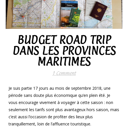
BUDGET ROAD TRIP
DANS LES PROVINCES
MARITIMES
1 Comment
Je suis partie 17 jours au mois de septembre 2018, une
période sans doute plus économique qu’en plein été. Je
vous encourage vivement à voyager à cette saison : non
seulement les tarifs sont plus avantageux hors saison, mais
c’est aussi l’occasion de profiter des lieux plus
tranquillement, loin de l’affluence touristique.