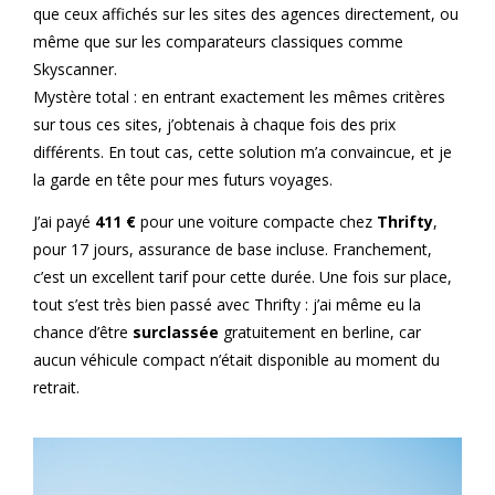
que ceux affichés sur les sites des agences directement, ou
même que sur les comparateurs classiques comme
Skyscanner.
Mystère total : en entrant exactement les mêmes critères
sur tous ces sites, j’obtenais à chaque fois des prix
différents. En tout cas, cette solution m’a convaincue, et je
la garde en tête pour mes futurs voyages.
J’ai payé
411 €
pour une voiture compacte chez
Thrifty
,
pour 17 jours, assurance de base incluse. Franchement,
c’est un excellent tarif pour cette durée. Une fois sur place,
tout s’est très bien passé avec Thrifty : j’ai même eu la
chance d’être
surclassée
gratuitement en berline, car
aucun véhicule compact n’était disponible au moment du
retrait.