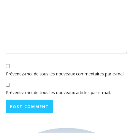
Prévenez-moi de tous les nouveaux commentaires par e-mail.
Prévenez-moi de tous les nouveaux articles par e-mail.