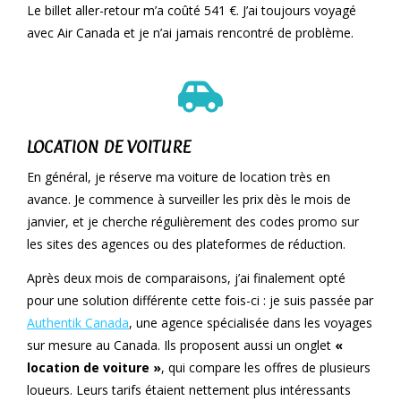
Le billet aller-retour m’a coûté 541 €. J’ai toujours voyagé
avec Air Canada et je n’ai jamais rencontré de problème.
LOCATION DE VOITURE
En général, je réserve ma voiture de location très en
avance. Je commence à surveiller les prix dès le mois de
janvier, et je cherche régulièrement des codes promo sur
les sites des agences ou des plateformes de réduction.
Après deux mois de comparaisons, j’ai finalement opté
pour une solution différente cette fois-ci : je suis passée par
Authentik Canada
, une agence spécialisée dans les voyages
sur mesure au Canada. Ils proposent aussi un onglet
«
location de voiture »
, qui compare les offres de plusieurs
loueurs. Leurs tarifs étaient nettement plus intéressants