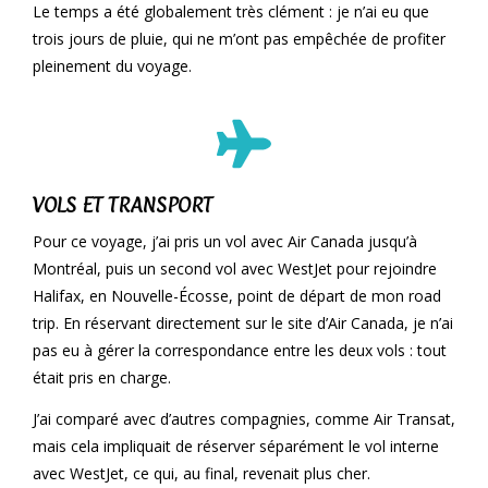
Le temps a été globalement très clément : je n’ai eu que
trois jours de pluie, qui ne m’ont pas empêchée de profiter
pleinement du voyage.
VOLS ET TRANSPORT
Pour ce voyage, j’ai pris un vol avec Air Canada jusqu’à
Montréal, puis un second vol avec WestJet pour rejoindre
Halifax, en Nouvelle-Écosse, point de départ de mon road
trip. En réservant directement sur le site d’Air Canada, je n’ai
pas eu à gérer la correspondance entre les deux vols : tout
était pris en charge.
J’ai comparé avec d’autres compagnies, comme Air Transat,
mais cela impliquait de réserver séparément le vol interne
avec WestJet, ce qui, au final, revenait plus cher.