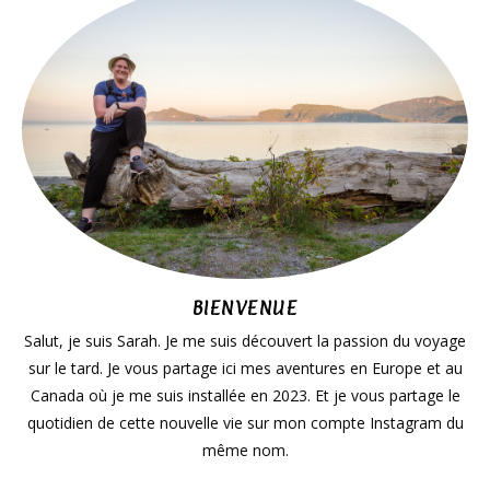
BIENVENUE
Salut, je suis Sarah. Je me suis découvert la passion du voyage
sur le tard. Je vous partage ici mes aventures en Europe et au
Canada où je me suis installée en 2023. Et je vous partage le
quotidien de cette nouvelle vie sur mon compte Instagram du
même nom.