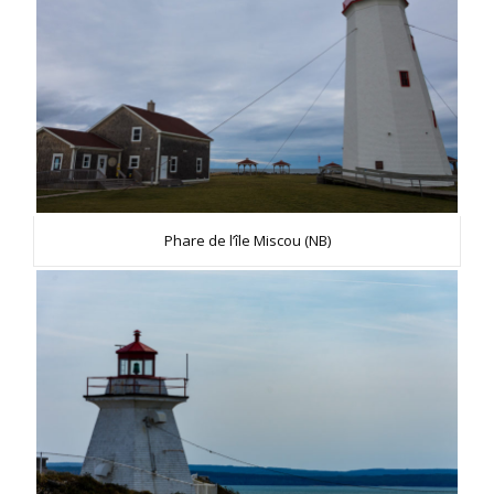
Phare de l’île Miscou (NB)