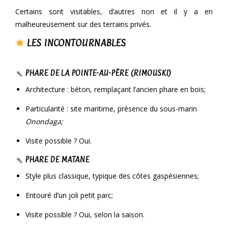
Certains sont visitables, d’autres non et il y a en
malheureusement sur des terrains privés.
LES INCONTOURNABLES
PHARE DE LA POINTE-AU-PÈRE (RIMOUSKI)
Architecture : béton, remplaçant l’ancien phare en bois;
Particularité : site maritime, présence du sous-marin
Onondaga;
Visite possible ? Oui.
PHARE DE MATANE
Style plus classique, typique des côtes gaspésiennes;
Entouré d’un joli petit parc;
Visite possible ? Oui, selon la saison.