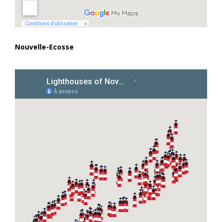
Nouvelle-Ecosse