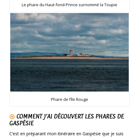
Le phare du Haut-fond-Prince surnommé la Toupie
Phare de l’île Rouge
COMMENT J’AI DÉCOUVERT LES PHARES DE
GASPÉSIE
C’est en préparant mon itinéraire en Gaspésie que je suis