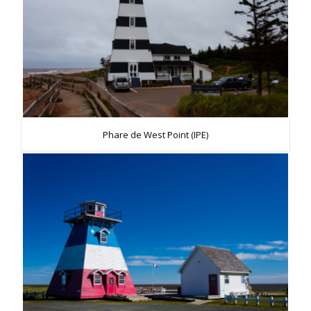
Phare de West Point (IPE)