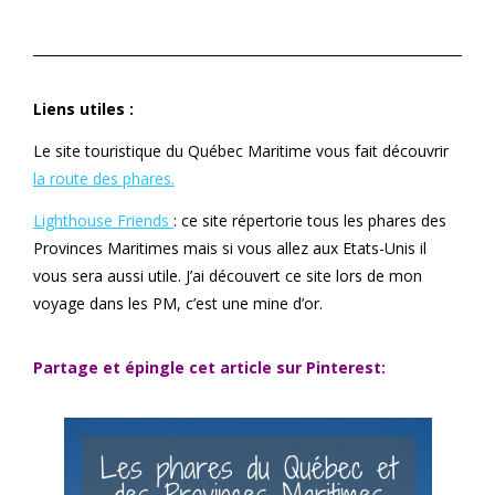
Liens utiles :
Le site touristique du Québec Maritime vous fait découvrir
la route des phares.
Lighthouse Friends
: ce site répertorie tous les phares des
Provinces Maritimes mais si vous allez aux Etats-Unis il
vous sera aussi utile. J’ai découvert ce site lors de mon
voyage dans les PM, c’est une mine d’or.
Partage et épingle cet article sur Pinterest: