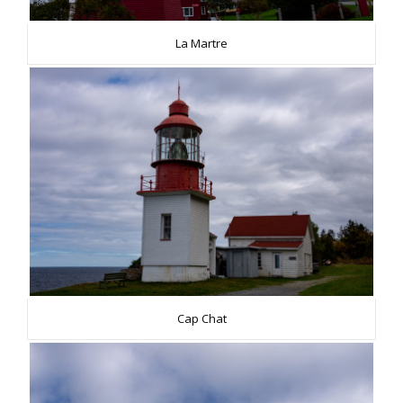
La Martre
Cap Chat