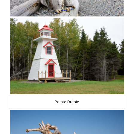
Pointe Duthie