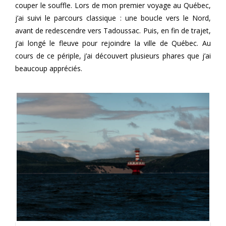
couper le souffle. Lors de mon premier voyage au Québec,
j’ai suivi le parcours classique : une boucle vers le Nord,
avant de redescendre vers Tadoussac. Puis, en fin de trajet,
j’ai longé le fleuve pour rejoindre la ville de Québec. Au
cours de ce périple, j’ai découvert plusieurs phares que j’ai
beaucoup appréciés.