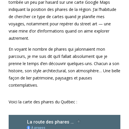
tombée un peu par hasard sur une carte Google Maps
indiquant la position des phares de la région. J’ai l’habitude
de chercher ce type de cartes quand je planifie mes
voyages, notamment pour repérer du street art — une
vraie mine d’or d’informations quand on aime explorer
autrement.
En voyant le nombre de phares qui jalonnaient mon
parcours, je me suis dit qu’il fallait absolument que je
prenne le temps d’en découvrir quelques-uns. Chacun a son
histoire, son style architectural, son atmosphère… Une belle
façon de lier patrimoine, paysages et pauses
contemplatives.
Voici la carte des phares du Québec :