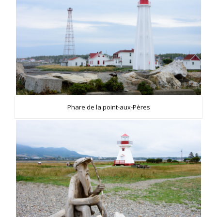
Phare de la point-aux-Pères