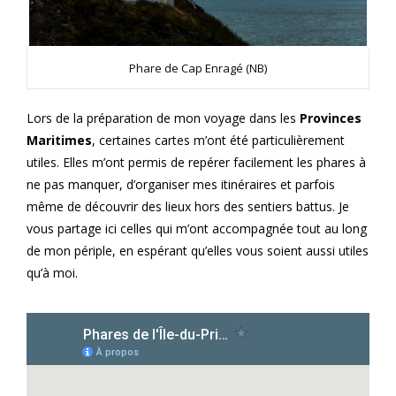
Phare de Cap Enragé (NB)
Lors de la préparation de mon voyage dans les
Provinces
Maritimes
, certaines cartes m’ont été particulièrement
utiles. Elles m’ont permis de repérer facilement les phares à
ne pas manquer, d’organiser mes itinéraires et parfois
même de découvrir des lieux hors des sentiers battus. Je
vous partage ici celles qui m’ont accompagnée tout au long
de mon périple, en espérant qu’elles vous soient aussi utiles
qu’à moi.