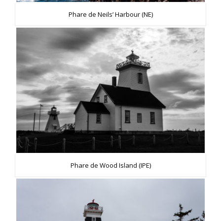
Phare de Neils’ Harbour (NE)
Phare de Wood Island (IPE)