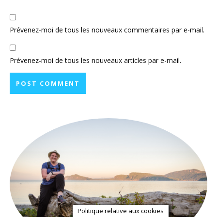
Prévenez-moi de tous les nouveaux commentaires par e-mail.
Prévenez-moi de tous les nouveaux articles par e-mail.
Politique relative aux cookies