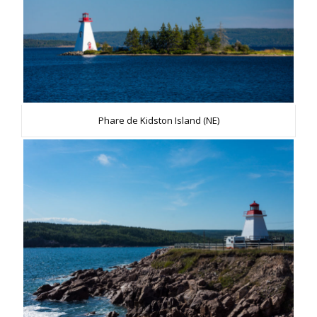
Phare de Kidston Island (NE)