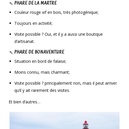
PHARE DE LA MARTRE
Couleur rouge vif en bois, très photogénique;
Toujours en activité;
Visite possible ? Oui, et il y a aussi une boutique
d’artisanat.
PHARE DE BONAVENTURE
Situation en bord de falaise;
Moins connu, mais charmant;
Visite possible ? principalement non, mais il peut arriver
qu’il y ait rarement des visites.
Et bien d’autres…