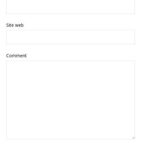
Site web
Comment