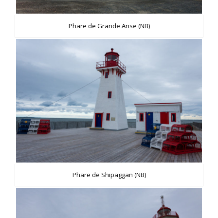
Phare de Grande Anse (NB)
Phare de Shipaggan (NB)