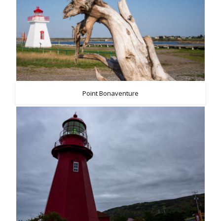
Point Bonaventure