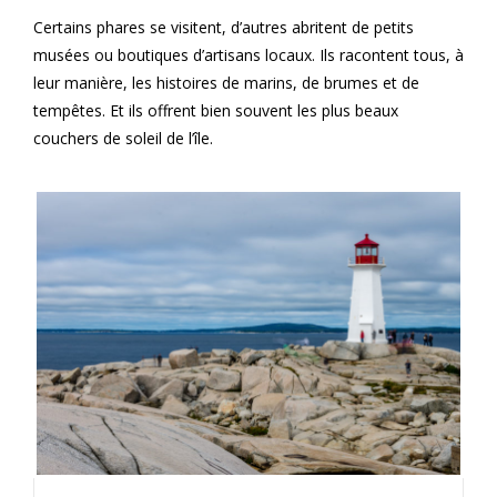
Certains phares se visitent, d’autres abritent de petits
musées ou boutiques d’artisans locaux. Ils racontent tous, à
leur manière, les histoires de marins, de brumes et de
tempêtes. Et ils offrent bien souvent les plus beaux
couchers de soleil de l’île.