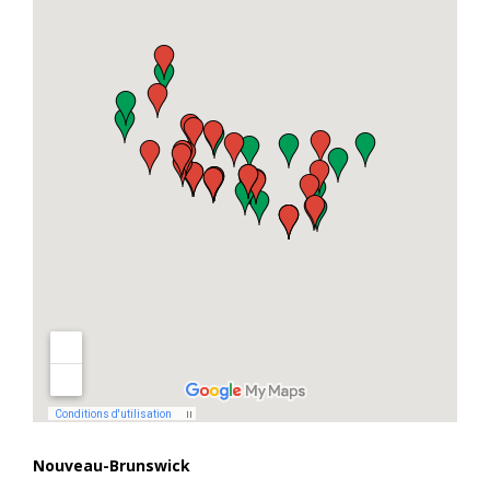
Nouveau-Brunswick