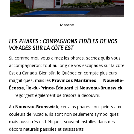
Matane
LES PHARES : COMPAGNONS FIDÈLES DE VOS
VOYAGES SUR LA CÔTE EST
Si, comme moi, vous aimez les phares, sachez qu’ils vous
accompagneront tout au long de vos escapades sur la côte
Est du Canada. Bien sûr, le Québec en compte plusieurs
magnifiques, mais les
Provinces Maritimes
—
Nouvelle-
Écosse
,
Île-du-Prince-Édouard
et
Nouveau-Brunswick
— regorgent également de trésors à découvrir.
Au
Nouveau-Brunswick
, certains phares sont peints aux
couleurs de l’Acadie. Ils sont non seulement symboliques
mais aussi très esthétiques, souvent installés dans des
décors naturels paisibles et saisissants.