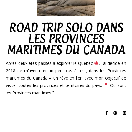
ROAD TRIP SOLO DANS
LES PROVINCES
MARITIMES DU CANADA
Après deux étés passés à explorer le Québec
, j’ai décidé en
2018 de m’aventurer un peu plus à l’est, dans les Provinces
maritimes du Canada – un rêve en lien avec mon objectif de
visiter toutes les provinces et territoires du pays.
Où sont
les Provinces maritimes ?…