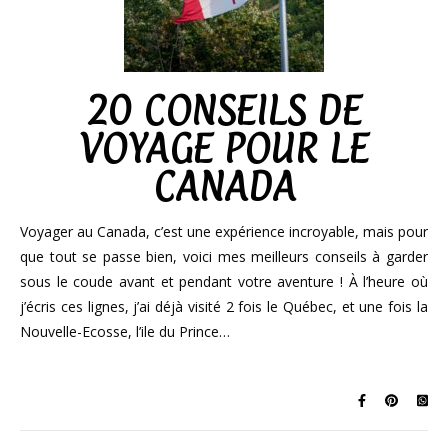
20 CONSEILS DE
VOYAGE POUR LE
CANADA
Voyager au Canada, c’est une expérience incroyable, mais pour
que tout se passe bien, voici mes meilleurs conseils à garder
sous le coude avant et pendant votre aventure ! À l’heure où
j’écris ces lignes, j’ai déjà visité 2 fois le Québec, et une fois la
Nouvelle-Ecosse, l’ile du Prince…