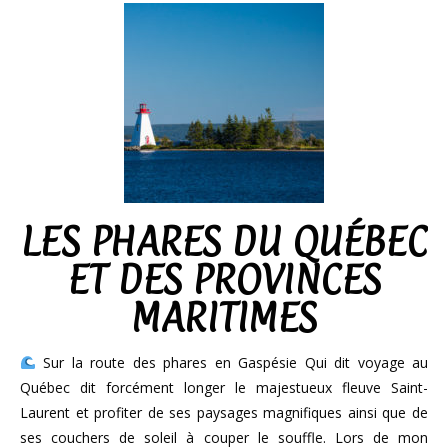
LES PHARES DU QUÉBEC
ET DES PROVINCES
MARITIMES
Sur la route des phares en Gaspésie Qui dit voyage au
Québec dit forcément longer le majestueux fleuve Saint-
Laurent et profiter de ses paysages magnifiques ainsi que de
ses couchers de soleil à couper le souffle. Lors de mon