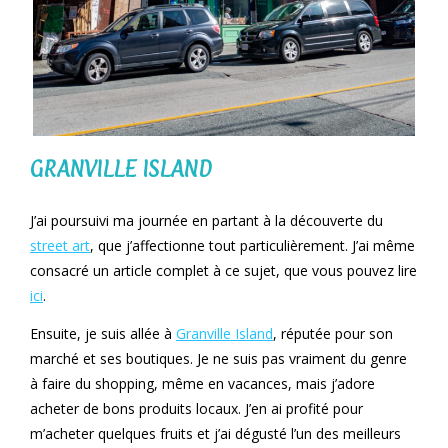
GRANVILLE ISLAND
J’ai poursuivi ma journée en partant à la découverte du
street art
, que j’affectionne tout particulièrement. J’ai même
consacré un article complet à ce sujet, que vous pouvez lire
ici
.
Ensuite, je suis allée à
Granville Island
, réputée pour son
marché et ses boutiques. Je ne suis pas vraiment du genre
à faire du shopping, même en vacances, mais j’adore
acheter de bons produits locaux. J’en ai profité pour
m’acheter quelques fruits et j’ai dégusté l’un des meilleurs