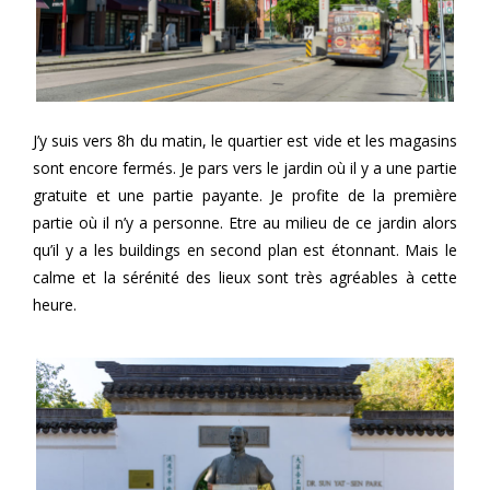
J’y suis vers 8h du matin, le quartier est vide et les magasins
sont encore fermés. Je pars vers le jardin où il y a une partie
gratuite et une partie payante. Je profite de la première
partie où il n’y a personne. Etre au milieu de ce jardin alors
qu’il y a les buildings en second plan est étonnant. Mais le
calme et la sérénité des lieux sont très agréables à cette
heure.