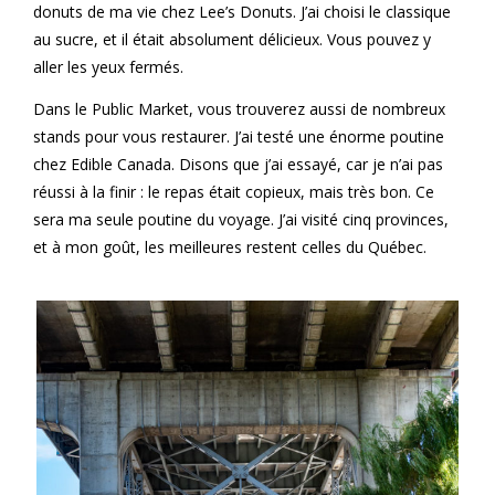
donuts de ma vie chez Lee’s Donuts. J’ai choisi le classique
au sucre, et il était absolument délicieux. Vous pouvez y
aller les yeux fermés.
Dans le Public Market, vous trouverez aussi de nombreux
stands pour vous restaurer. J’ai testé une énorme poutine
chez Edible Canada. Disons que j’ai essayé, car je n’ai pas
réussi à la finir : le repas était copieux, mais très bon. Ce
sera ma seule poutine du voyage. J’ai visité cinq provinces,
et à mon goût, les meilleures restent celles du Québec.