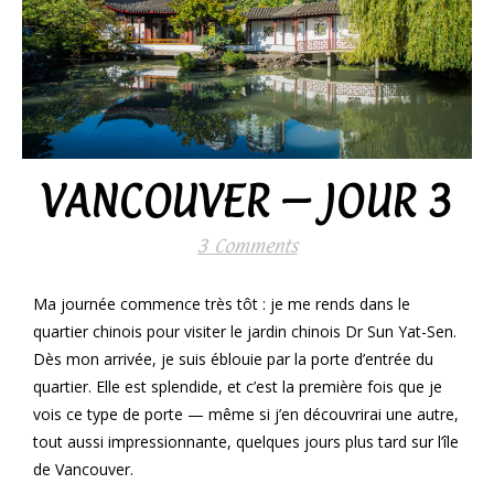
VANCOUVER – JOUR 3
3 Comments
Ma journée commence très tôt : je me rends dans le
quartier chinois pour visiter le jardin chinois Dr Sun Yat-Sen.
Dès mon arrivée, je suis éblouie par la porte d’entrée du
quartier. Elle est splendide, et c’est la première fois que je
vois ce type de porte — même si j’en découvrirai une autre,
tout aussi impressionnante, quelques jours plus tard sur l’île
de Vancouver.