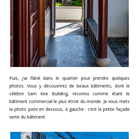
Puis, j’ai flâné dans le quartier pour prendre quelques
photos. Vous y découvrirez de beaux bâtiments, dont le
célèbre Sam Kee Building, reconnu comme étant le
bâtiment commercial le plus étroit du monde. Je vous mets
la photo juste en dessous, à gauche : c’est la petite façade
verte du bâtiment.