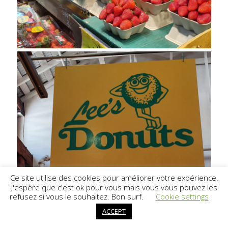
Politique relative aux cookies