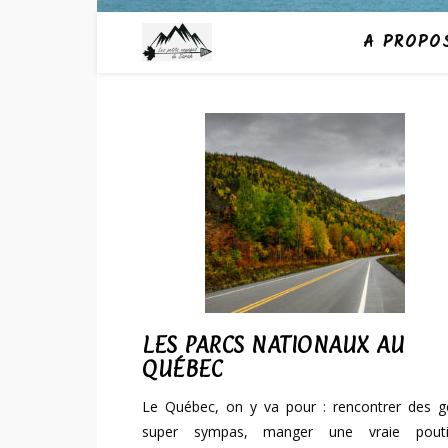
A PROPO
LES PARCS NATIONAUX AU
QUÉBEC
Le Québec, on y va pour : rencontrer des g
super sympas, manger une vraie pouti