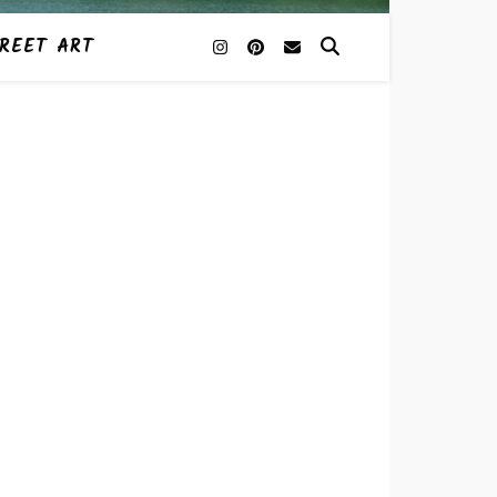
REET ART