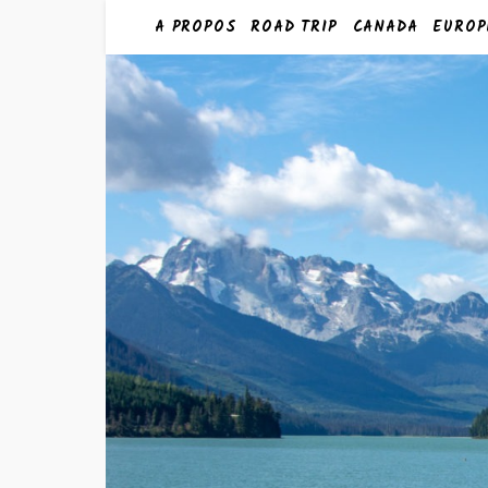
A PROPOS
ROAD TRIP
CANADA
EUROP