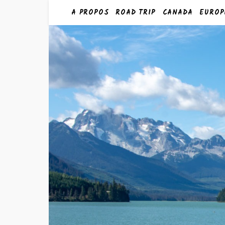
A PROPOS
ROAD TRIP
CANADA
EUROP