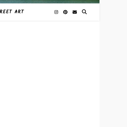
REET ART