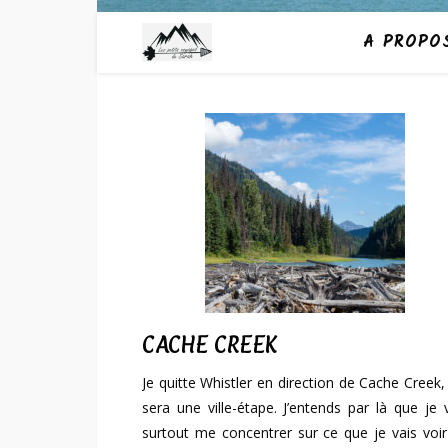
A PROPO
CACHE CREEK
Je quitte Whistler en direction de Cache Creek,
sera une ville-étape. J’entends par là que je 
surtout me concentrer sur ce que je vais voi