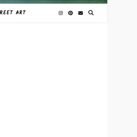
REET ART