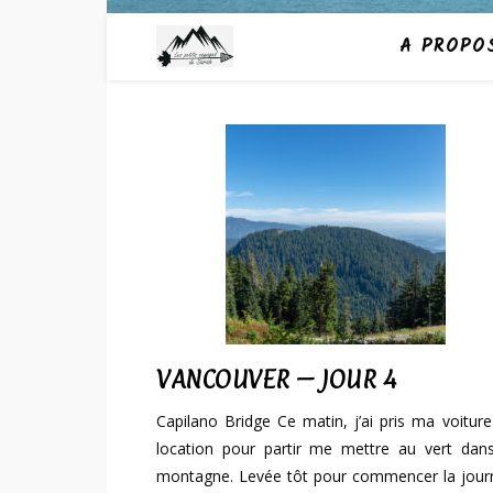
A PROPO
VANCOUVER – JOUR 4
Capilano Bridge Ce matin, j’ai pris ma voitur
location pour partir me mettre au vert dans
montagne. Levée tôt pour commencer la jour