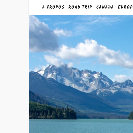
A PROPOS
ROAD TRIP
CANADA
EUROP